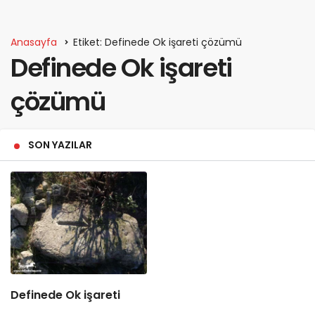
Anasayfa
Etiket: Definede Ok işareti çözümü
Definede Ok işareti
çözümü
SON YAZILAR
Definede Ok işareti