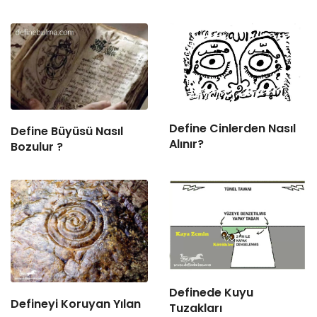
Define Cinlerden Nasıl
Define Büyüsü Nasıl
Alınır?
Bozulur ?
Definede Kuyu
Defineyi Koruyan Yılan
Tuzakları