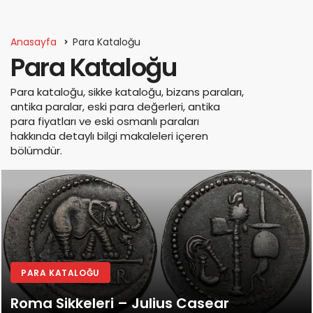
Anasayfa
Para Kataloğu
Para Kataloğu
Para kataloğu, sikke kataloğu, bizans paraları,
antika paralar, eski para değerleri, antika
para fiyatları ve eski osmanlı paraları
hakkında detaylı bilgi makaleleri içeren
bölümdür.
PARA KATALOĞU
Roma Sikkeleri – Julius Casear