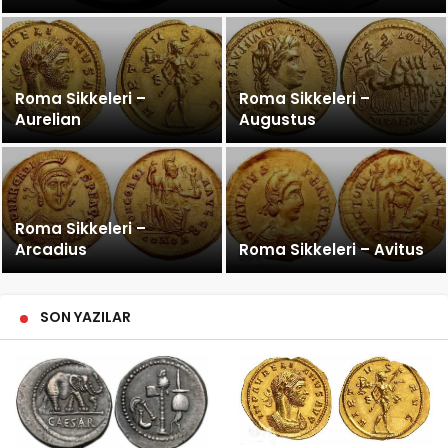
Roma Sikkeleri –
Roma Sikkeleri –
Aurelian
Augustus
Roma Sikkeleri –
Arcadius
Roma Sikkeleri – Avitus
SON YAZILAR