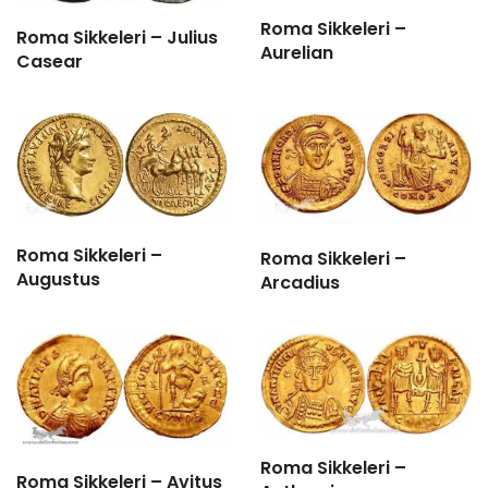
Roma Sikkeleri –
Roma Sikkeleri – Julius
Aurelian
Casear
Roma Sikkeleri –
Roma Sikkeleri –
Augustus
Arcadius
Roma Sikkeleri –
Roma Sikkeleri – Avitus