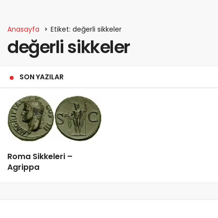
Anasayfa
Etiket: değerli sikkeler
değerli sikkeler
SON YAZILAR
Roma Sikkeleri –
Agrippa