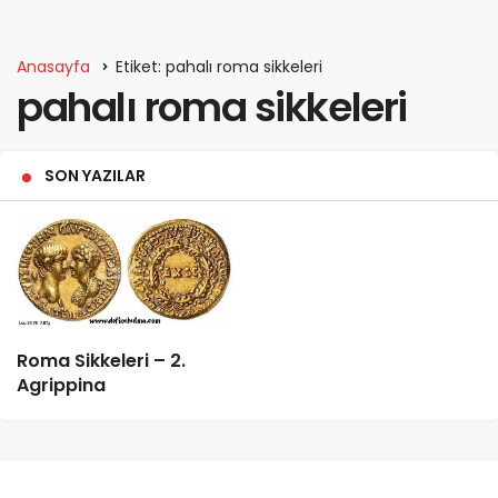
Anasayfa
Etiket: pahalı roma sikkeleri
pahalı roma sikkeleri
SON YAZILAR
Roma Sikkeleri – 2.
Agrippina