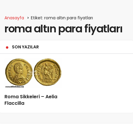
Anasayfa
Etiket: roma altın para fiyatları
roma altın para fiyatları
SON YAZILAR
Roma Sikkeleri – Aelia
Flaccilla