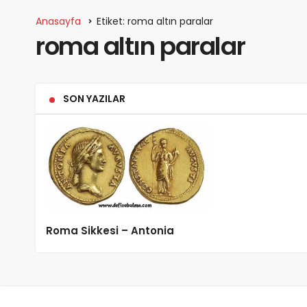
Anasayfa
Etiket: roma altın paralar
roma altın paralar
SON YAZILAR
Roma Sikkesi – Antonia