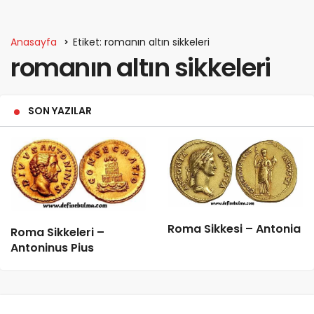
Anasayfa
Etiket: romanın altın sikkeleri
romanın altın sikkeleri
SON YAZILAR
Roma Sikkesi – Antonia
Roma Sikkeleri –
Antoninus Pius