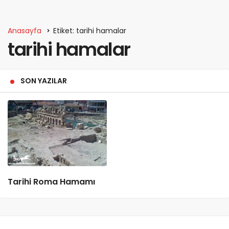
Anasayfa
Etiket: tarihi hamalar
tarihi hamalar
SON YAZILAR
Tarihi Roma Hamamı