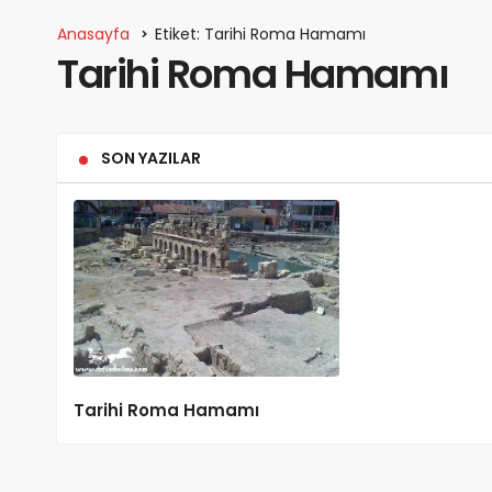
Anasayfa
Etiket: Tarihi Roma Hamamı
Tarihi Roma Hamamı
SON YAZILAR
Tarihi Roma Hamamı