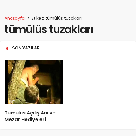
Anasayfa
Etiket: tümülüs tuzakları
tümülüs tuzakları
SON YAZILAR
Tümülüs Açılış Anı ve
Mezar Hediyeleri