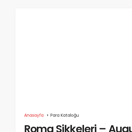
Anasayfa
Para Kataloğu
Roma Sikkeleri – Aug