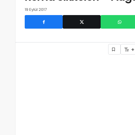
19 Eylül 2017
+