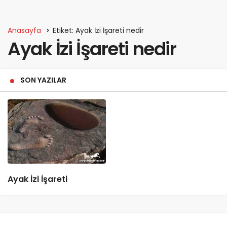
Anasayfa
Etiket: Ayak İzi İşareti nedir
Ayak İzi İşareti nedir
SON YAZILAR
Ayak İzi İşareti