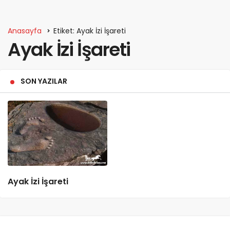
Anasayfa
Etiket: Ayak İzi İşareti
Ayak İzi İşareti
SON YAZILAR
Ayak İzi İşareti