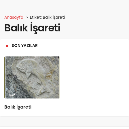
Anasayfa
Etiket: Balık İşareti
Balık İşareti
SON YAZILAR
Balık İşareti