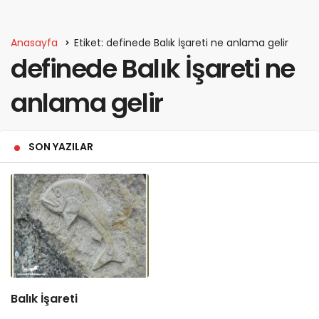
Anasayfa
Etiket: definede Balık İşareti ne anlama gelir
definede Balık İşareti ne
anlama gelir
SON YAZILAR
Balık İşareti