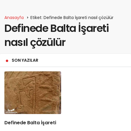
Anasayfa
Etiket: Definede Balta İşareti nasıl çözülür
Definede Balta İşareti
nasıl çözülür
SON YAZILAR
Definede Balta İşareti