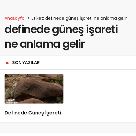
Anasayfa
Etiket: definede güneş işareti ne anlama gelir
definede güneş işareti
ne anlama gelir
SON YAZILAR
Definede Güneş İşareti