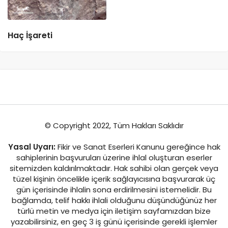
Haç İşareti
© Copyright 2022, Tüm Hakları Saklıdır
Yasal Uyarı:
Fikir ve Sanat Eserleri Kanunu gereğince hak
sahiplerinin başvuruları üzerine ihlal oluşturan eserler
sitemizden kaldırılmaktadır. Hak sahibi olan gerçek veya
tüzel kişinin öncelikle içerik sağlayıcısına başvurarak üç
gün içerisinde ihlalin sona erdirilmesini istemelidir. Bu
bağlamda, telif hakkı ihlali olduğunu düşündüğünüz her
türlü metin ve medya için iletişim sayfamızdan bize
yazabilirsiniz, en geç 3 iş günü içerisinde gerekli işlemler