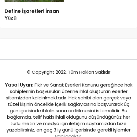
Define İşaretleri İnsan
Yüzü
© Copyright 2022, Tüm Hakları Saklıdır
Yasal Uyarı:
Fikir ve Sanat Eserleri Kanunu gereğince hak
sahiplerinin başvuruları üzerine ihlal oluşturan eserler
sitemizden kaldırılmaktadır. Hak sahibi olan gerçek veya
tüzel kişinin öncelikle içerik sağlayıcısına başvurarak üç
gün içerisinde ihlalin sona erdirilmesini istemelidir. Bu
bağlamda, telif hakkı ihlali olduğunu düşündüğünüz her
türlü metin ve medya için iletişim sayfamızdan bize
yazabilirsiniz, en geç 3 iş günü içerisinde gerekli işlemler
yapılacaktır.