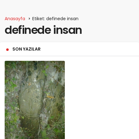
Anasayfa
Etiket: definede insan
definede insan
SON YAZILAR