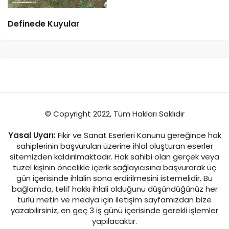
Definede Kuyular
© Copyright 2022, Tüm Hakları Saklıdır
Yasal Uyarı:
Fikir ve Sanat Eserleri Kanunu gereğince hak
sahiplerinin başvuruları üzerine ihlal oluşturan eserler
sitemizden kaldırılmaktadır. Hak sahibi olan gerçek veya
tüzel kişinin öncelikle içerik sağlayıcısına başvurarak üç
gün içerisinde ihlalin sona erdirilmesini istemelidir. Bu
bağlamda, telif hakkı ihlali olduğunu düşündüğünüz her
türlü metin ve medya için iletişim sayfamızdan bize
yazabilirsiniz, en geç 3 iş günü içerisinde gerekli işlemler
yapılacaktır.