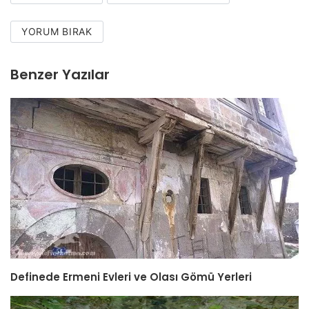
YORUM BIRAK
Benzer Yazılar
Definede Ermeni Evleri ve Olası Gömü Yerleri