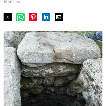
10 yıl önce