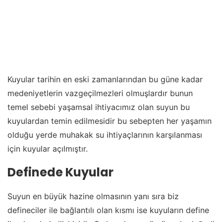
Kuyular tarihin en eski zamanlarından bu güne kadar
medeniyetlerin vazgeçilmezleri olmuşlardır bunun
temel sebebi yaşamsal ihtiyacımız olan suyun bu
kuyulardan temin edilmesidir bu sebepten her yaşamın
olduğu yerde muhakak su ihtiyaçlarının karşılanması
için kuyular açılmıştır.
Definede Kuyular
Suyun en büyük hazine olmasının yanı sıra biz
defineciler ile bağlantılı olan kısmı ise kuyuların define