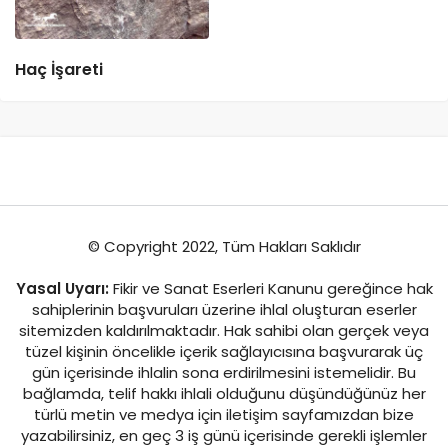
Haç İşareti
© Copyright 2022, Tüm Hakları Saklıdır
Yasal Uyarı:
Fikir ve Sanat Eserleri Kanunu gereğince hak
sahiplerinin başvuruları üzerine ihlal oluşturan eserler
sitemizden kaldırılmaktadır. Hak sahibi olan gerçek veya
tüzel kişinin öncelikle içerik sağlayıcısına başvurarak üç
gün içerisinde ihlalin sona erdirilmesini istemelidir. Bu
bağlamda, telif hakkı ihlali olduğunu düşündüğünüz her
türlü metin ve medya için iletişim sayfamızdan bize
yazabilirsiniz, en geç 3 iş günü içerisinde gerekli işlemler