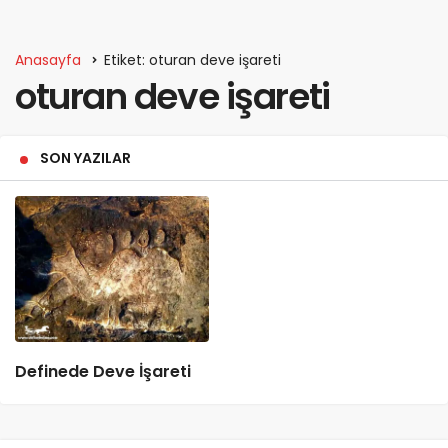
Anasayfa
Etiket: oturan deve işareti
oturan deve işareti
SON YAZILAR
Definede Deve İşareti