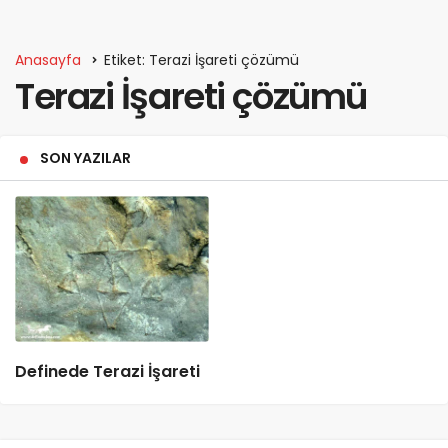
Anasayfa
Etiket: Terazi İşareti çözümü
Terazi İşareti çözümü
SON YAZILAR
Definede Terazi İşareti