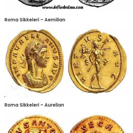
Roma Sikkeleri – Aemilian
Roma Sikkeleri – Aurelian