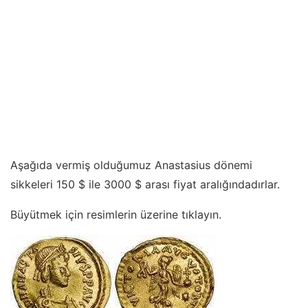
Aşağıda vermiş olduğumuz Anastasius dönemi
sikkeleri 150 $ ile 3000 $ arası fiyat aralığındadırlar.
Büyütmek için resimlerin üzerine tıklayın.