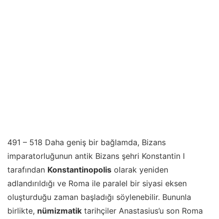
491 – 518 Daha geniş bir bağlamda, Bizans
imparatorluğunun antik Bizans şehri Konstantin I
tarafından
Konstantinopolis
olarak yeniden
adlandırıldığı ve Roma ile paralel bir siyasi eksen
oluşturduğu zaman başladığı söylenebilir. Bununla
birlikte,
nümizmatik
tarihçiler Anastasius’u son Roma