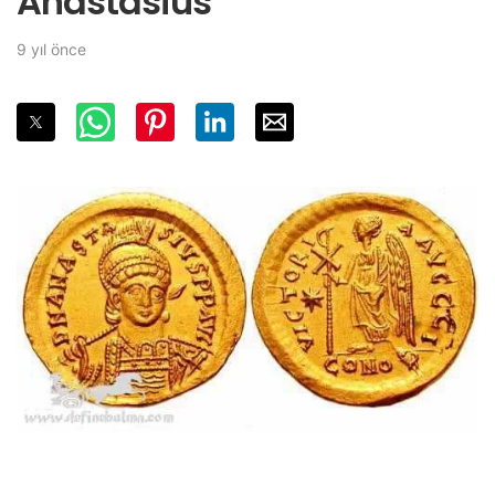
Anastasius
9 yıl önce