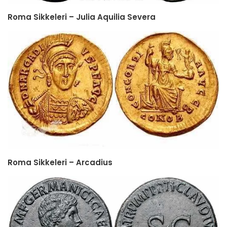
Roma Sikkeleri – Julia Aquilia Severa
Roma Sikkeleri – Arcadius