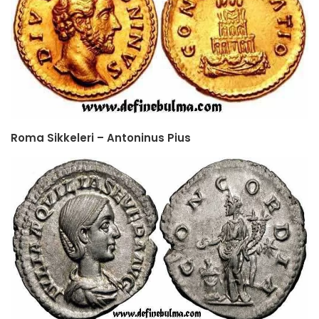
Roma Sikkeleri – Antoninus Pius