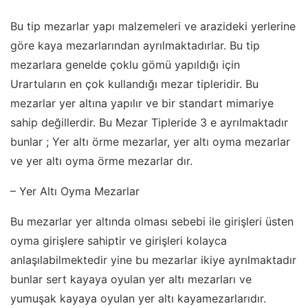
Bu tip mezarlar yapı malzemeleri ve arazideki yerlerine
göre kaya mezarlarından ayrılmaktadırlar. Bu tip
mezarlara genelde çoklu gömü yapıldığı için
Urartuların en çok kullandığı mezar tipleridir. Bu
mezarlar yer altına yapılır ve bir standart mimariye
sahip değillerdir. Bu Mezar Tipleride 3 e ayrılmaktadır
bunlar ; Yer altı örme mezarlar, yer altı oyma mezarlar
ve yer altı oyma örme mezarlar dır.
– Yer Altı Oyma Mezarlar
Bu mezarlar yer altında olması sebebi ile girişleri üsten
oyma girişlere sahiptir ve girişleri kolayca
anlaşılabilmektedir yine bu mezarlar ikiye ayrılmaktadır
bunlar sert kayaya oyulan yer altı mezarları ve
yumuşak kayaya oyulan yer altı kayamezarlarıdır.