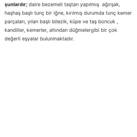
şunlardır;
daire bezemeli taştan yapılmış ağırşak,
haşhaş başlı tunç bir iğne, kırılmış durumda tunç kemer
parçaları, yılan başlı bilezik, küpe ve taş boncuk ,
kandiller, kemerler, altından düğmelergibi bir çok
değerli eşyalar bulunmaktadır.