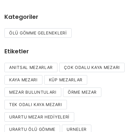
Kategoriler
ÖLÜ GÖMME GELENEKLERI
Etiketler
ANITSAL MEZARLAR
ÇOK ODALU KAYA MEZARI
KAYA MEZARI
KÜP MEZARLAR
MEZAR BULUNTULARI
ÖRME MEZAR
TEK ODALI KAYA MEZARI
URARTU MEZAR HEDIYELERI
URARTU ÖLÜ GÖMME
URNELER