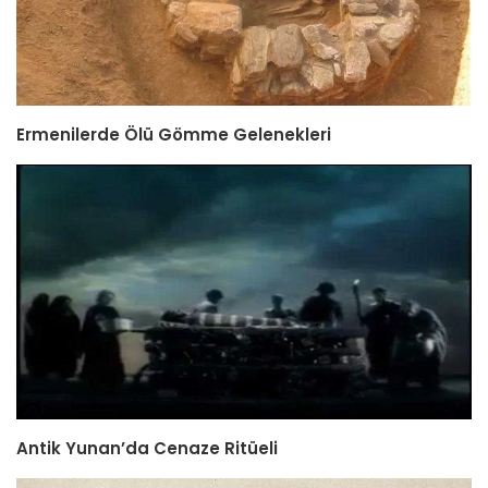
Ermenilerde Ölü Gömme Gelenekleri
Antik Yunan’da Cenaze Ritüeli