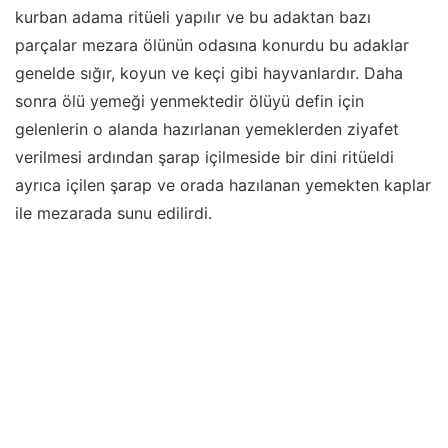
kurban adama ritüeli yapılır ve bu adaktan bazı
parçalar mezara ölünün odasına konurdu bu adaklar
genelde sığır, koyun ve keçi gibi hayvanlardır. Daha
sonra ölü yemeği yenmektedir ölüyü defin için
gelenlerin o alanda hazırlanan yemeklerden ziyafet
verilmesi ardından şarap içilmeside bir dini ritüeldi
ayrıca içilen şarap ve orada hazılanan yemekten kaplar
ile mezarada sunu edilirdi.