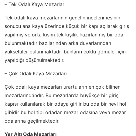
– Tek Odalı Kaya Mezarları
Tek odalı kaya mezarlarının genelin incelenmesinin
sonucu ana kaya üzerinde küçük bir kapı açılarak giriş
yapılmış ve orta kısım tek kişilik hazırlanmış bir oda
bulunmaktadır bazılarından arka duvarlarından
yükseltiler bulunmaktadır bunların çoklu gömüler için
yapıldığı düşünülmektedir.
– Çok Odalı Kaya Mezarları
Çok odalı kaya mezarları urartuların en çok bilinen
mezarlarındandır. Bu mezarlarda büyükçe bir giriş
kapısı kullanılarak bir odaya girilir bu oda bir nevi hol
gibidir bu hol tipi odadan mezar odasına veya mezar
odalarına geçilmektedir.
Yer Altı Oda Mezarları