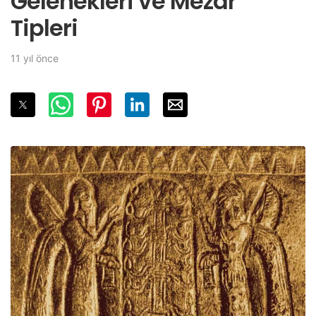
Gelenekleri ve Mezar
Tipleri
11 yıl önce