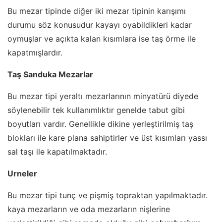
Bu mezar tipinde diğer iki mezar tipinin karışımı
durumu söz konusudur kayayı oyabildikleri kadar
oymuşlar ve açıkta kalan kısımlara ise taş örme ile
kapatmışlardır.
Taş Sanduka Mezarlar
Bu mezar tipi yeraltı mezarlarının minyatürü diyede
söylenebilir tek kullanımlıktır genelde tabut gibi
boyutları vardır. Genellikle dikine yerleştirilmiş taş
blokları ile kare plana sahiptirler ve üst kısımları yassı
sal taşı ile kapatılmaktadır.
Urneler
Bu mezar tipi tunç ve pişmiş topraktan yapılmaktadır.
kaya mezarların ve oda mezarların nişlerine