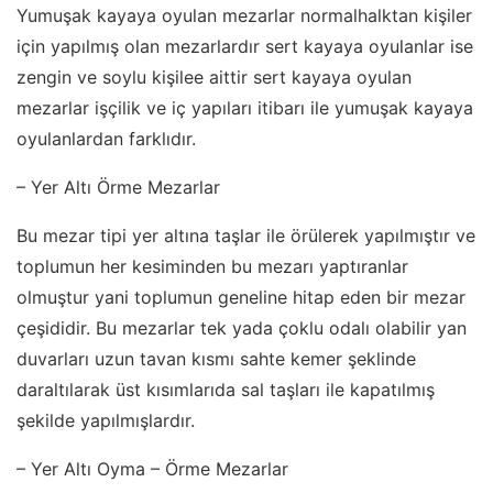
Yumuşak kayaya oyulan mezarlar normalhalktan kişiler
için yapılmış olan mezarlardır sert kayaya oyulanlar ise
zengin ve soylu kişilee aittir sert kayaya oyulan
mezarlar işçilik ve iç yapıları itibarı ile yumuşak kayaya
oyulanlardan farklıdır.
– Yer Altı Örme Mezarlar
Bu mezar tipi yer altına taşlar ile örülerek yapılmıştır ve
toplumun her kesiminden bu mezarı yaptıranlar
olmuştur yani toplumun geneline hitap eden bir mezar
çeşididir. Bu mezarlar tek yada çoklu odalı olabilir yan
duvarları uzun tavan kısmı sahte kemer şeklinde
daraltılarak üst kısımlarıda sal taşları ile kapatılmış
şekilde yapılmışlardır.
– Yer Altı Oyma – Örme Mezarlar