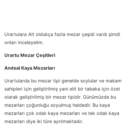
Urartulara Ait oldukça fazla mezar çeşidi vardı şimdi
onları inceleyelim.
Urartu Mezar Çeşitleri
Anıtsal Kaya Mezarları
Urartularda bu mezar tipi genelde soylular ve makam
sahipleri için geliştirilmiş yani elit bir tabaka için özel
olarak geliştirilmiş bir mezar tipidir. Günümüzde bu
mezarları çoğunluğu soyulmuş haldedir. Bu kaya
mezarları çok odalı kaya mezarları ve tek odalı kaya
mezarları diye iki türe ayrılmaktadır.