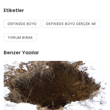
Etiketler
DEFINEDE BÜYÜ
DEFINEDE BÜYÜ GERÇEK MI
YORUM BIRAK
Benzer Yazılar