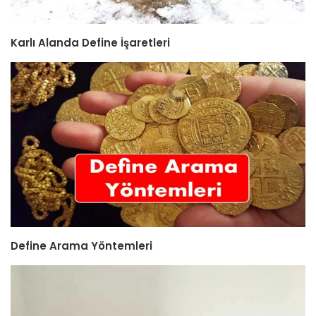
Karlı Alanda Define İşaretleri
Define Arama Yöntemleri