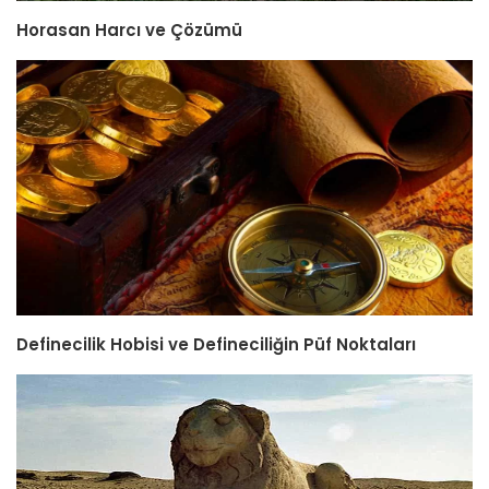
Horasan Harcı ve Çözümü
Definecilik Hobisi ve Defineciliğin Püf Noktaları