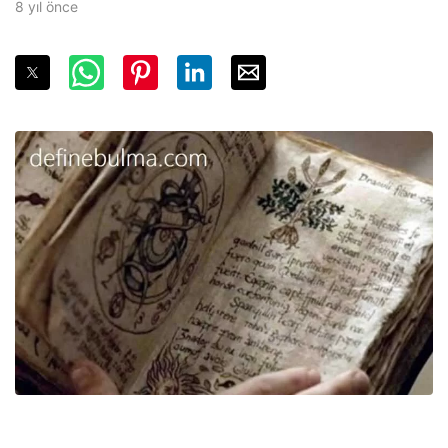
8 yıl önce