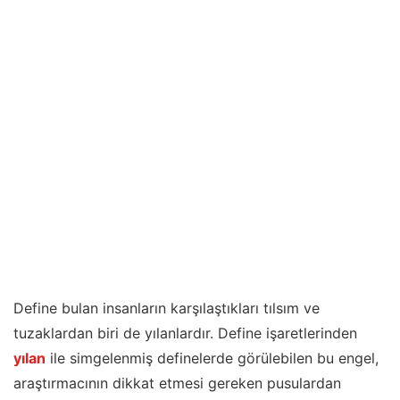
Define bulan insanların karşılaştıkları tılsım ve
tuzaklardan biri de yılanlardır. Define işaretlerinden
yılan
ile simgelenmiş definelerde görülebilen bu engel,
araştırmacının dikkat etmesi gereken pusulardan