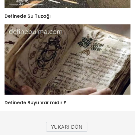
Definede Su Tuzağı
Definede Büyü Var mıdır ?
YUKARI DÖN