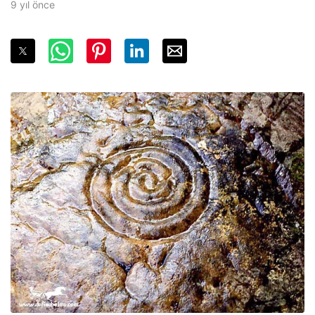
9 yıl önce