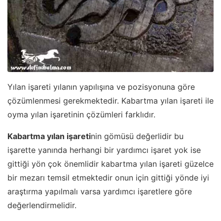
Yılan işareti yılanın yapılışına ve pozisyonuna göre
çözümlenmesi gerekmektedir. Kabartma yılan işareti ile
oyma yılan işaretinin çözümleri farklıdır.
Kabartma yılan işareti
nin gömüsü değerlidir bu
işarette yanında herhangi bir yardımcı işaret yok ise
gittiği yön çok önemlidir kabartma yılan işareti güzelce
bir mezarı temsil etmektedir onun için gittiği yönde iyi
araştırma yapılmalı varsa yardımcı işaretlere göre
değerlendirmelidir.