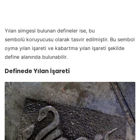
Yılan simgesi bulunan defineler ise, bu
sembolü koruyucusu olarak tasvir edilmiştir. Bu sembol
oyma yılan işareti ve kabartma yılan işareti şekilde
define alanında bulunabilir.
Definede Yılan İşareti