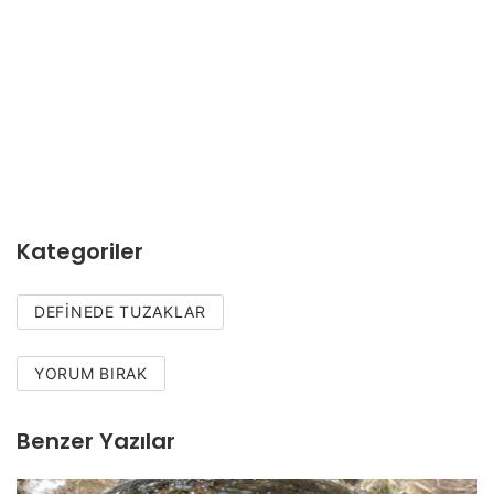
Kategoriler
DEFINEDE TUZAKLAR
YORUM BIRAK
Benzer Yazılar