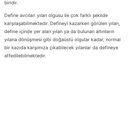
biridir.
Define avcıları yılan olgusu ile çok farklı şekilde
karşılaşabilmektedir. Defineyi kazarken görülen yılan,
define içinde yer alan yılan ya da bulunan altınların
yılana dönüşmesi gibi doğaüstü olgular kadar, normal
bir kazıda karşımıza çıkabilecek yılanlar da defineye
atfedilebilmektedir.