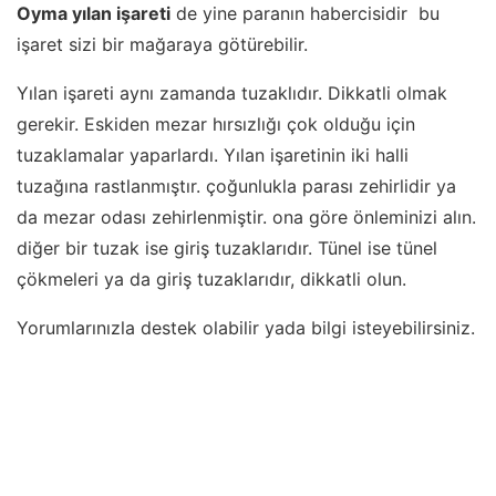
Oyma yılan işareti
de yine paranın habercisidir bu
işaret sizi bir mağaraya götürebilir.
Yılan işareti aynı zamanda tuzaklıdır. Dikkatli olmak
gerekir. Eskiden mezar hırsızlığı çok olduğu için
tuzaklamalar yaparlardı. Yılan işaretinin iki halli
tuzağına rastlanmıştır. çoğunlukla parası zehirlidir ya
da mezar odası zehirlenmiştir. ona göre önleminizi alın.
diğer bir tuzak ise giriş tuzaklarıdır. Tünel ise tünel
çökmeleri ya da giriş tuzaklarıdır, dikkatli olun.
Yorumlarınızla destek olabilir yada bilgi isteyebilirsiniz.