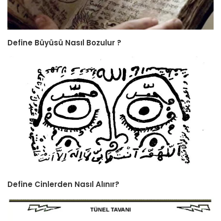
Define Büyüsü Nasıl Bozulur ?
Define Cinlerden Nasıl Alınır?