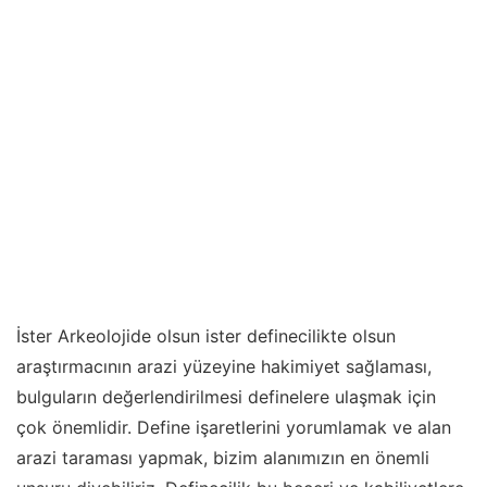
İster Arkeolojide olsun ister definecilikte olsun
araştırmacının arazi yüzeyine hakimiyet sağlaması,
bulguların değerlendirilmesi definelere ulaşmak için
çok önemlidir. Define işaretlerini yorumlamak ve alan
arazi taraması yapmak, bizim alanımızın en önemli