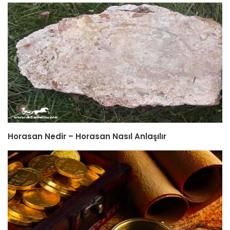
Horasan Nedir – Horasan Nasıl Anlaşılır