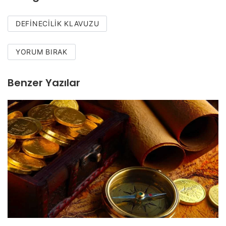
DEFINECILIK KLAVUZU
YORUM BIRAK
Benzer Yazılar