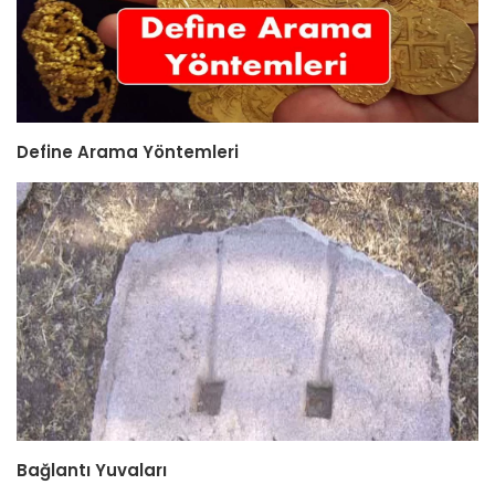
Define Arama Yöntemleri
Bağlantı Yuvaları