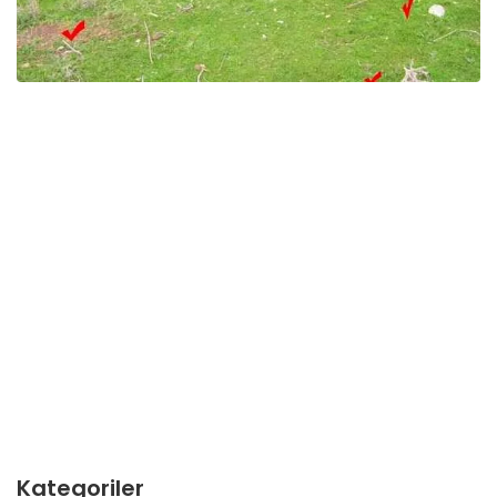
Kategoriler