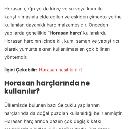
Horasan çoğu yerde kireç ve su veya kum ile
karıştırılmasıyla elde edilen ve eskiden çimento yerine
kullanılan dayanıklı harç malzemesidir. Önceden
yapılarda genellikle “
Horasan harcı
‘ kullanılırdı.
Horasan harcının içinde kil, kum, saman ve yapıştırıcı
olarak yumurta akının kullanılması en çok bilinen
yöntemdir.
İlgini Çekebilir:
Horasan nasıl kırılır?
Horasan harçlarında ne
kullanılır?
Ülkemizde bulunan bazı Selçuklu yapılarının
harçlarında da doğal puzolan kullanıldığı belirlenmiştir.
Horasan harçlarında bazen çok değişik katkı