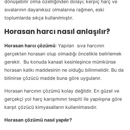
dönüşebilir olma özelliğinden dolayı; kerpiç harç ve
sıvalarının dayanıksız olmalarına rağmen, eski
toplumlarda sıkça kullanılmıştır.
Horasan harcı nasıl anlaşılır?
Horasan harcı çözümü
: Yapılan sıva harcının
gerçekten horasan olup olmadığı öncelikle belirlemek
gerekir. Bu konuda kanaat kesinleşince mümkünse
horasan katkı maddesinin ne olduğu bilinmelidir. Bu da
bilinirse çözücü madde buna göre uygulanır.
Horasan harcının çözümü kolay değildir. En güzel ve
gerçekçi yol harç karışımının tespiti ile yapılışına göre
karşıt çözücü kimyasalların kullanılmasıdır.
Horasan çözümü nasıl yapılır?