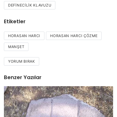
DEFINECILIK KLAVUZU
Etiketler
HORASAN HARCI
HORASAN HARCI ÇÖZME
MANŞET
YORUM BIRAK
Benzer Yazılar