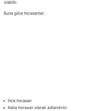
olabilir.
Buna göre horasanlar:
İnce horasan
Kaba horasan olarak adlandırılır.