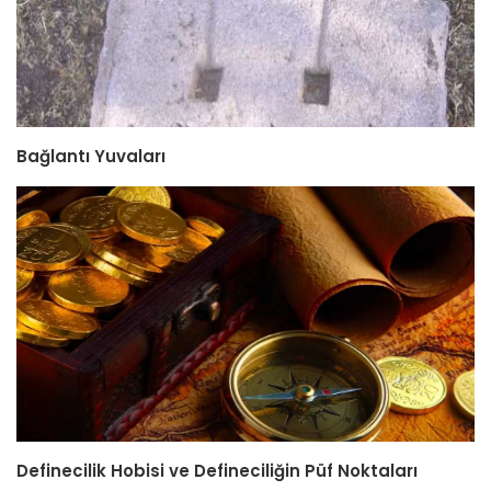
Bağlantı Yuvaları
Definecilik Hobisi ve Defineciliğin Püf Noktaları