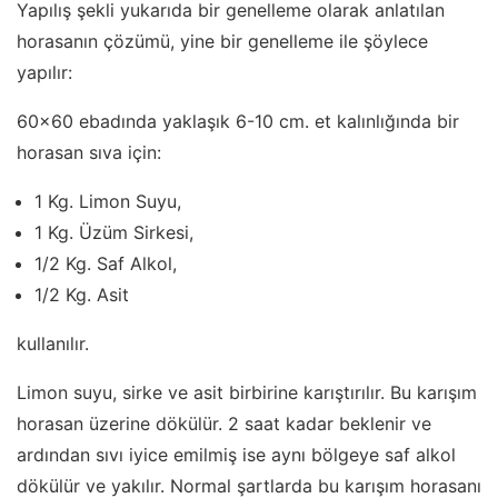
Yapılış şekli yukarıda bir genelleme olarak anlatılan
horasanın çözümü, yine bir genelleme ile şöylece
yapılır:
60×60 ebadında yaklaşık 6-10 cm. et kalınlığında bir
horasan sıva için:
1 Kg. Limon Suyu,
1 Kg. Üzüm Sirkesi,
1/2 Kg. Saf Alkol,
1/2 Kg. Asit
kullanılır.
Limon suyu, sirke ve asit birbirine karıştırılır. Bu karışım
horasan üzerine dökülür. 2 saat kadar beklenir ve
ardından sıvı iyice emilmiş ise aynı bölgeye saf alkol
dökülür ve yakılır. Normal şartlarda bu karışım horasanı