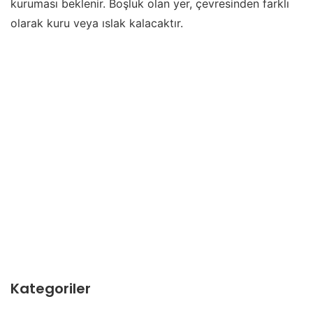
kuruması beklenir. Boşluk olan yer, çevresinden farklı
olarak kuru veya ıslak kalacaktır.
Kategoriler