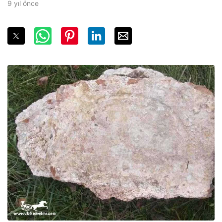
9 yıl önce