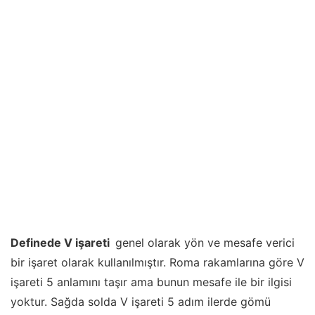
Definede V işareti
genel olarak yön ve mesafe verici
bir işaret olarak kullanılmıştır. Roma rakamlarına göre V
işareti 5 anlamını taşır ama bunun mesafe ile bir ilgisi
yoktur. Sağda solda V işareti 5 adım ilerde gömü