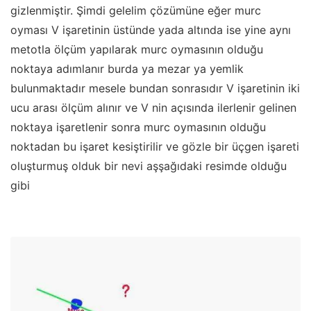
gizlenmiştir. Şimdi gelelim çözümüne eğer murc
oyması V işaretinin üstünde yada altında ise yine aynı
metotla ölçüm yapılarak murc oymasının olduğu
noktaya adımlanır burda ya mezar ya yemlik
bulunmaktadır mesele bundan sonrasıdır V işaretinin iki
ucu arası ölçüm alınır ve V nin açısında ilerlenir gelinen
noktaya işaretlenir sonra murc oymasının olduğu
noktadan bu işaret kesiştirilir ve gözle bir üçgen işareti
oluşturmuş olduk bir nevi aşşağıdaki resimde olduğu
gibi