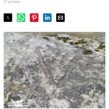
11 yıl önce