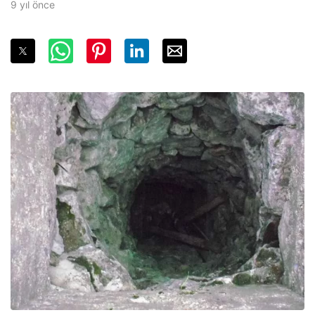
9 yıl önce