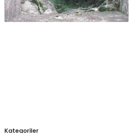
Kategoriler