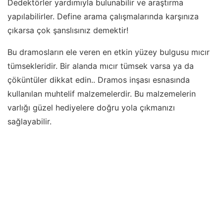
Dedektörler yardımıyla bulunabilir ve araştırma
yapılabilirler. Define arama çalışmalarında karşınıza
çıkarsa çok şanslısınız demektir!
Bu dramosların ele veren en etkin yüzey bulgusu mıcır
tümsekleridir. Bir alanda mıcır tümsek varsa ya da
çöküntüler dikkat edin.. Dramos inşası esnasında
kullanılan muhtelif malzemelerdir. Bu malzemelerin
varlığı güzel hediyelere doğru yola çıkmanızı
sağlayabilir.