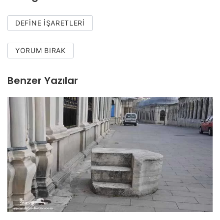
DEFINE İŞARETLERI
YORUM BIRAK
Benzer Yazılar