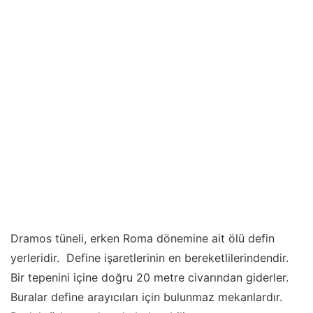
Dramos tüneli, erken Roma dönemine ait ölü defin
yerleridir. Define işaretlerinin en bereketlilerindendir.
Bir tepenini içine doğru 20 metre civarından giderler.
Buralar define arayıcıları için bulunmaz mekanlardır.