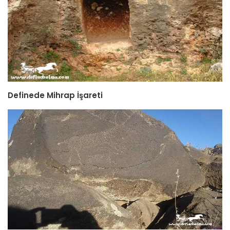
Definede Mihrap İşareti