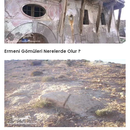
Ermeni Gömüleri Nerelerde Olur ?