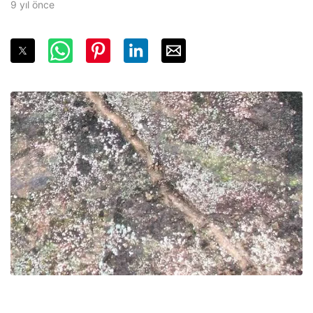
9 yıl önce