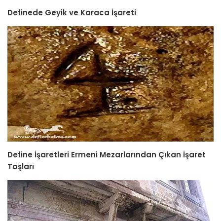
Definede Geyik ve Karaca İşareti
Define İşaretleri Ermeni Mezarlarından Çıkan İşaret
Taşları