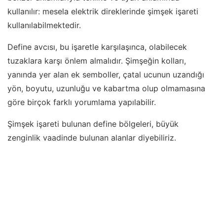
kullanılır: mesela elektrik direklerinde şimşek işareti
kullanılabilmektedir.
Define avcısı, bu işaretle karşılaşınca, olabilecek
tuzaklara karşı önlem almalıdır. Şimşeğin kolları,
yanında yer alan ek semboller, çatal ucunun uzandığı
yön, boyutu, uzunluğu ve kabartma olup olmamasına
göre birçok farklı yorumlama yapılabilir.
Şimşek işareti bulunan define bölgeleri, büyük
zenginlik vaadinde bulunan alanlar diyebiliriz.