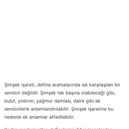
Şimşek işareti, define aramalarında sık karşılaşılan bir
sembol değildir. Şimşek tek başına olabileceği gibi,
bulut, yıldırım, yağmur damlası, daire gibi ek
sembollerle anlamlandırılabilir. Şimşek işaretine bu
nedenle ek anlamlar atfedilebilir.