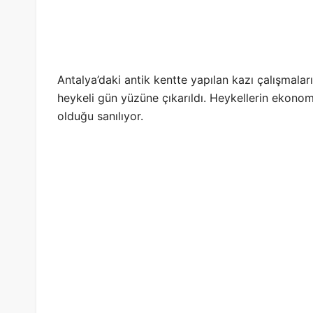
Antalya’daki antik kentte yapılan kazı çalışmala
heykeli gün yüzüne çıkarıldı. Heykellerin ekonom
olduğu sanılıyor.