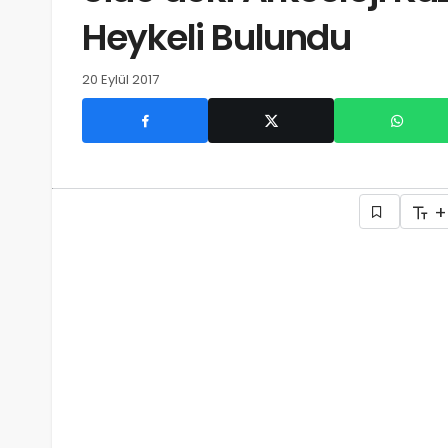
Heykeli Bulundu
20 Eylül 2017
+