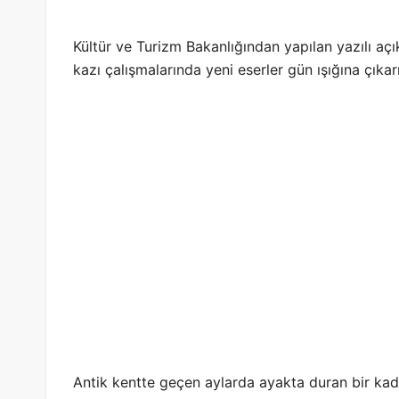
Kültür ve Turizm Bakanlığından yapılan yazılı açı
kazı çalışmalarında yeni eserler gün ışığına çıkarı
Antik kentte geçen aylarda ayakta duran bir kad