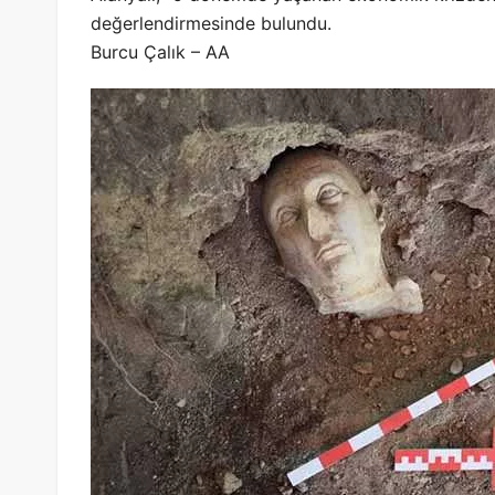
değerlendirmesinde bulundu.
Burcu Çalık – AA