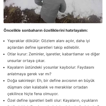
Öncelikle sonbaharın özelliklerini hatırlayalım:
Yapraklar dökülür: Gözlem alanı açılır, daha iyi
açılardan define işaretleri takip edilebilir.
Otlar kurur: Zeminler, işaretler, kabartlamar ve diğer
unsurlar ortaya çıkar.
Kayaların üstündeki yosunlar kaybolur: Faydasını
anlatmaya gerek var mı?
Doğa sakinleşir: Eh, bir define avcısının en büyük
düşmanı olan kalabalık ve meraklılar ortadan
çekilince hiçte fena olmuyor.
Özel define işaretleri belli olur: Kayaların, oyukların