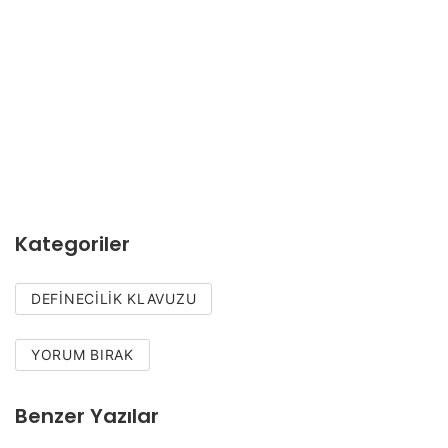
Kategoriler
DEFINECILIK KLAVUZU
YORUM BIRAK
Benzer Yazılar