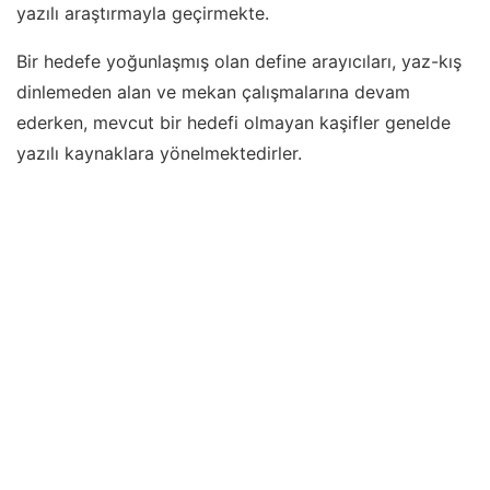
yazılı araştırmayla geçirmekte.
Bir hedefe yoğunlaşmış olan define arayıcıları, yaz-kış
dinlemeden alan ve mekan çalışmalarına devam
ederken, mevcut bir hedefi olmayan kaşifler genelde
yazılı kaynaklara yönelmektedirler.