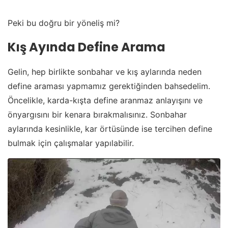
Peki bu doğru bir yöneliş mi?
Kış Ayında Define Arama
Gelin, hep birlikte sonbahar ve kış aylarında neden
define araması yapmamız gerektiğinden bahsedelim.
Öncelikle, karda-kışta define aranmaz anlayışını ve
önyargısını bir kenara bırakmalısınız. Sonbahar
aylarında kesinlikle, kar örtüsünde ise tercihen define
bulmak için çalışmalar yapılabilir.