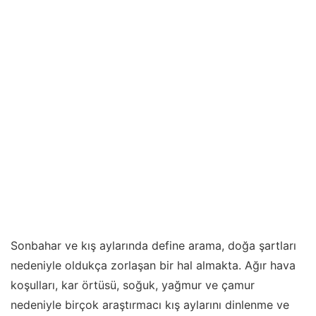
Sonbahar ve kış aylarında define arama, doğa şartları
nedeniyle oldukça zorlaşan bir hal almakta. Ağır hava
koşulları, kar örtüsü, soğuk, yağmur ve çamur
nedeniyle birçok araştırmacı kış aylarını dinlenme ve