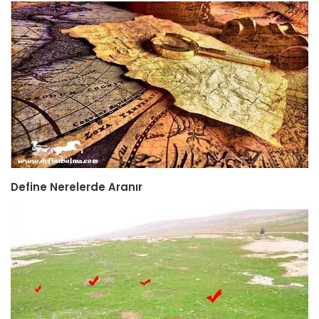
Define Nerelerde Aranır