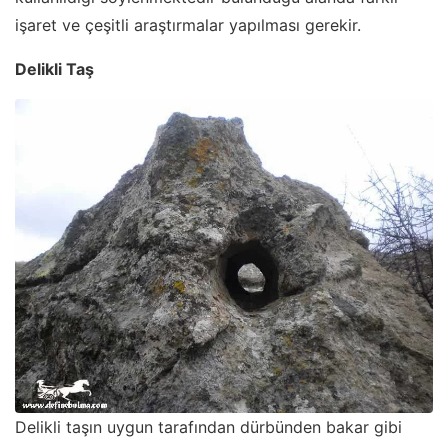
işaret ve çeşitli araştırmalar yapılması gerekir.
Delikli Taş
Delikli taşın uygun tarafından dürbünden bakar gibi