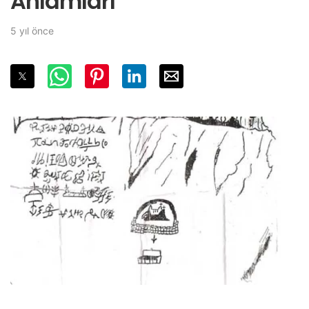
Anlamları
5 yıl önce