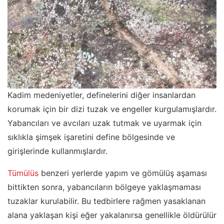
Kadim medeniyetler, definelerini diğer insanlardan
korumak için bir dizi tuzak ve engeller kurgulamışlardır.
Yabancıları ve avcıları uzak tutmak ve uyarmak için
sıklıkla şimşek işaretini define bölgesinde ve
girişlerinde kullanmışlardır.
Tümülüs
benzeri yerlerde yapım ve gömülüş aşaması
bittikten sonra, yabancıların bölgeye yaklaşmaması
tuzaklar kurulabilir. Bu tedbirlere rağmen yasaklanan
alana yaklaşan kişi eğer yakalanırsa genellikle öldürülür