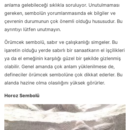
anlama gelebileceği sıklıkla soruluyor. Unutulmaması
gereken, sembolün yorumlanmasında ek bilgiler ve
çevrenin durumunun çok önemli olduğu hususudur. Bu
ayrıntıyı lütfen unutmayın.
Örümcek sembolü, sabır ve çalışkanlığı simgeler. Bu
işaretin olduğu yerde sabırlı bir sanaatkarın el işçilikleri
ya da el emeğinin karşılığı güzel bir şekilde gizlenmiş
olabilir. Genel amanda çok anlam yüklenilmese de,
defineciler örümcek sembolüne çok dikkat ederler. Bu
alanda hazine olma olasılığını yüksek görürler.
Horoz Sembolü