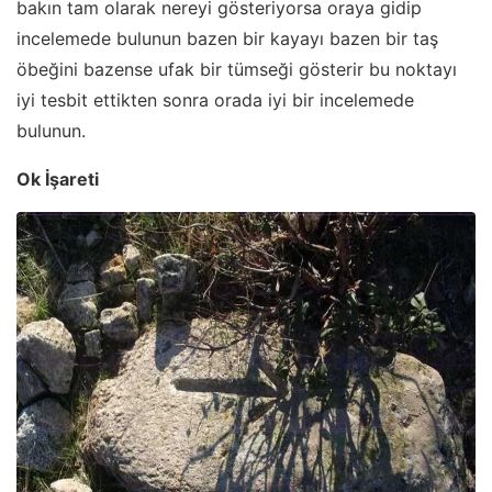
bakın tam olarak nereyi gösteriyorsa oraya gidip
incelemede bulunun bazen bir kayayı bazen bir taş
öbeğini bazense ufak bir tümseği gösterir bu noktayı
iyi tesbit ettikten sonra orada iyi bir incelemede
bulunun.
Ok İşareti