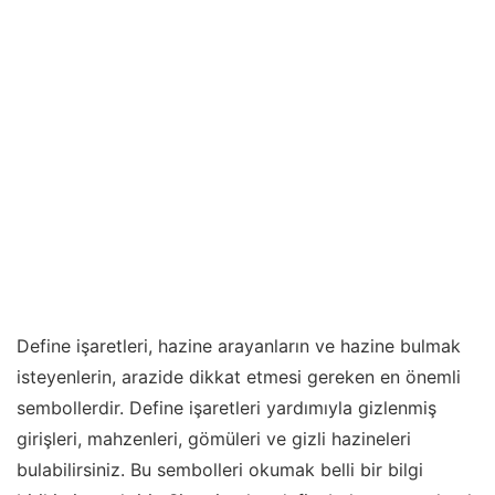
Define işaretleri, hazine arayanların ve hazine bulmak
isteyenlerin, arazide dikkat etmesi gereken en önemli
sembollerdir. Define işaretleri yardımıyla gizlenmiş
girişleri, mahzenleri, gömüleri ve gizli hazineleri
bulabilirsiniz. Bu sembolleri okumak belli bir bilgi