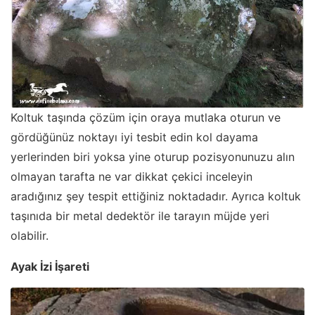
Koltuk taşında çözüm için oraya mutlaka oturun ve
gördüğünüz noktayı iyi tesbit edin kol dayama
yerlerinden biri yoksa yine oturup pozisyonunuzu alın
olmayan tarafta ne var dikkat çekici inceleyin
aradığınız şey tespit ettiğiniz noktadadır. Ayrıca koltuk
taşınıda bir metal dedektör ile tarayın müjde yeri
olabilir.
Ayak İzi İşareti