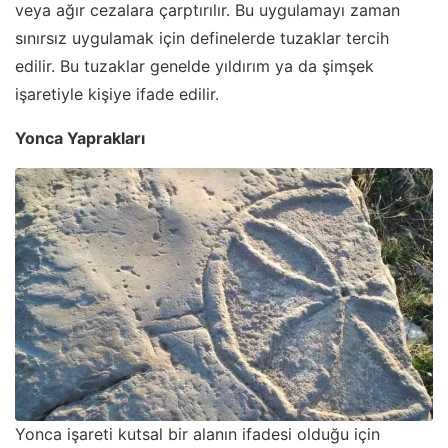
veya ağır cezalara çarptırılır. Bu uygulamayı zaman
sınırsız uygulamak için definelerde tuzaklar tercih
edilir. Bu tuzaklar genelde yıldırım ya da şimşek
işaretiyle kişiye ifade edilir.
Yonca Yaprakları
Yonca işareti kutsal bir alanın ifadesi olduğu için