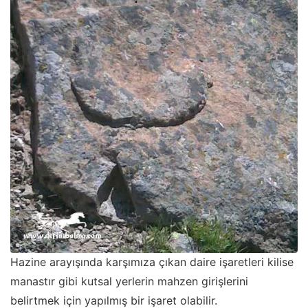
Hazine arayışında karşımıza çıkan daire işaretleri kilise
manastır gibi kutsal yerlerin mahzen girişlerini
belirtmek için yapılmış bir işaret olabilir.