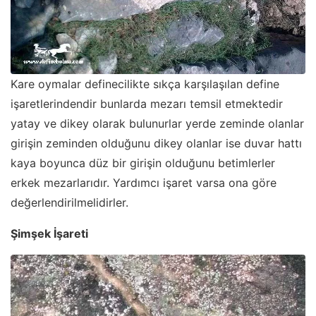
Kare oymalar definecilikte sıkça karşılaşılan define
işaretlerindendir bunlarda mezarı temsil etmektedir
yatay ve dikey olarak bulunurlar yerde zeminde olanlar
girişin zeminden olduğunu dikey olanlar ise duvar hattı
kaya boyunca düz bir girişin olduğunu betimlerler
erkek mezarlarıdır. Yardımcı işaret varsa ona göre
değerlendirilmelidirler.
Şimşek İşareti