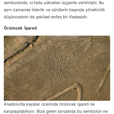
sembolünde, ortada yükselen üçgenle verilmiştir. Bu
aynı zamanda liderlik ve sürülerin başında yöneticilik
düşüncesinin de şekilsel enfes bir ifadesidir.
Örümcek İşareti
Anadolu’da kayalar üzerinde örümcek işareti ile
karşılaşılabiliyor. Bize gelen sorularda bu sembolün ne