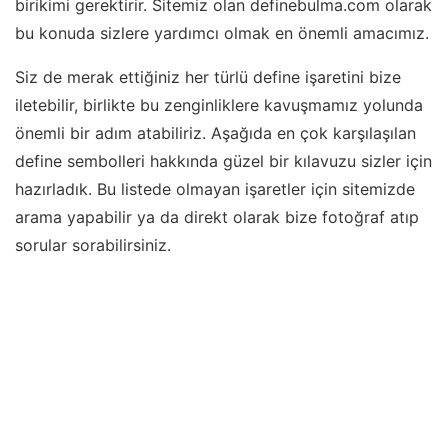
birikimi gerektirir. Sitemiz olan definebulma.com olarak
bu konuda sizlere yardımcı olmak en önemli amacımız.
Siz de merak ettiğiniz her türlü define işaretini bize
iletebilir, birlikte bu zenginliklere kavuşmamız yolunda
önemli bir adım atabiliriz. Aşağıda en çok karşılaşılan
define sembolleri hakkında güzel bir kılavuzu sizler için
hazırladık. Bu listede olmayan işaretler için sitemizde
arama yapabilir ya da direkt olarak bize fotoğraf atıp
sorular sorabilirsiniz.