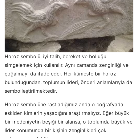
Horoz sembolü, iyi talih, bereket ve bolluğu
simgelemek için kullanılır. Aynı zamanda zenginliği ve
çoğalmayı da ifade eder. Her kümeste bir horoz
bulunduğundan, toplumun lideri, önderi anlamlarıyla da
sembolleştirilmektedir.
Horoz sembolüne rastladığımız anda o coğrafyada
eskiden kimlerin yaşadığını araştırmalıyız. Eğer büyük
bir medeniyetin beşiği bir alansa, o toplumda büyük ve
lider konumunda bir kişinin zenginlikleri çok