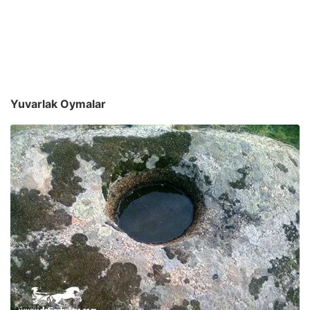
Yuvarlak Oymalar