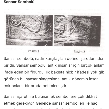
Sansar Sembolü
Sansar sembolü, nadir karşılaşılan define işaretlerinden
biridir. Sansar sembolü, antik insanlar için birçok anlam
ifade eden bir figürdü. İlk bakışta hiçbir ifadesi yok gibi
görünen bu sansar simgesinde, antik dönemin insanı
çok anlamı bir arada betimlemiştir.
Sansar işareti ile bulunan ek sembollere çok dikkat
etmek gerekiyor. Genelde sansar sembolleri ile haç