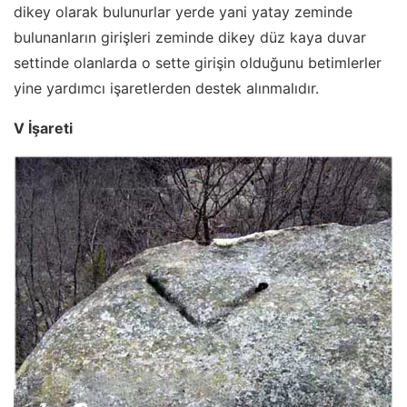
dikey olarak bulunurlar yerde yani yatay zeminde
bulunanların girişleri zeminde dikey düz kaya duvar
settinde olanlarda o sette girişin olduğunu betimlerler
yine yardımcı işaretlerden destek alınmalıdır.
V İşareti