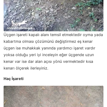
Üçgen işareti kapalı alanı temsil etmektedir oyma yada
kabartma olması çözümünü değiştirmez eş kenar
üçgen ise muhakkak yanında yardımcı işaret vardır
yoksa olduğu yeri iyi inceleyin eğer üçgende uzun
kenar var ise dar alan açısı yönü vermektedir kısa
kenarı ölçerek ilerleyiniz.
Haç İşareti