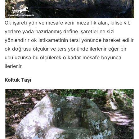
Ok işareti yön ve mesafe verir mezarlık alan, kilise v.b
yerlere yada hazırlanmış define işaretlerine sizi
yönlendirir ok istikametinin tersi yönünde hareket edilir
ok doğrusu ölçülür ve ters yönünde ilerlenir eğer bir
ucu uzunsa bu ölçülerek o kadar mesafe boyunca
ilerlenir.
Koltuk Taşı