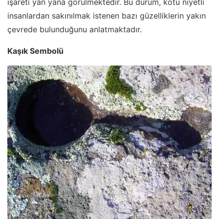
işareti yan yana görülmektedir. Bu durum, kötü niyetli
insanlardan sakınılmak istenen bazı güzelliklerin yakın
çevrede bulunduğunu anlatmaktadır.
Kaşık Sembolü