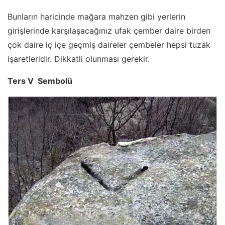
Bunların haricinde mağara mahzen gibi yerlerin
girişlerinde karşılaşacağınız ufak çember daire birden
çok daire iç içe geçmiş daireler çembeler hepsi tuzak
işaretleridir. Dikkatli olunması gerekir.
Ters V Sembolü