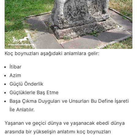
Koç boynuzları aşağıdaki anlamlara gelir:
İtibar
Azim
Güçlü Önderlik
Güçlüklerle Baş Etme
Başa Çıkma Duyguları ve Unsurları Bu Define İşareti
İle Anlatılır.
Yaşanan ve geçici dünya ve yaşanacak ebedi dünya
arasında bir yükselişin anlatımı koç boynuzları