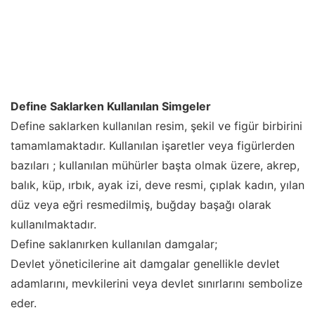
Define Saklarken Kullanılan Simgeler
Define saklarken kullanılan resim, şekil ve figür birbirini
tamamlamaktadır. Kullanılan işaretler veya figürlerden
bazıları ; kullanılan mühürler başta olmak üzere, akrep,
balık, küp, ırbık, ayak izi, deve resmi, çıplak kadın, yılan
düz veya eğri resmedilmiş, buğday başağı olarak
kullanılmaktadır.
Define saklanırken kullanılan damgalar;
Devlet yöneticilerine ait damgalar genellikle devlet
adamlarını, mevkilerini veya devlet sınırlarını sembolize
eder.