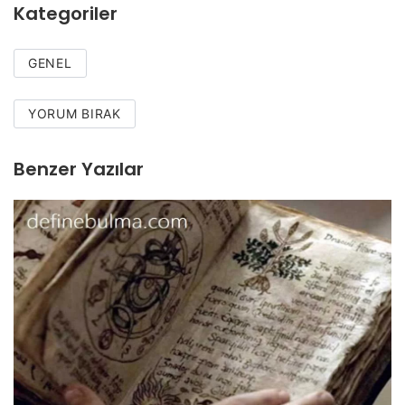
Kategoriler
GENEL
YORUM BIRAK
Benzer Yazılar