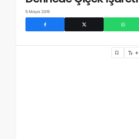
5 Mayıs 2015
+