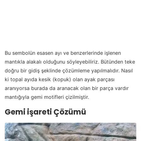
Bu sembolün esasen ayı ve benzerlerinde işlenen
mantıkla alakalı olduğunu söyleyebiliriz. Bütünden teke
doğru bir gidiş şeklinde çözümleme yapılmalıdır. Nasıl
ki topal ayıda kesik (kopuk) olan ayak parçası
aranıyorsa burada da aranacak olan bir parça vardır
mantığıyla gemi motifleri çizilmiştir.
Gemi işareti Çözümü