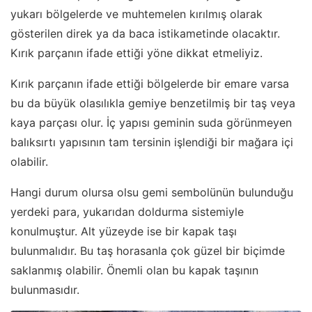
yukarı bölgelerde ve muhtemelen kırılmış olarak
gösterilen direk ya da baca istikametinde olacaktır.
Kırık parçanın ifade ettiği yöne dikkat etmeliyiz.
Kırık parçanın ifade ettiği bölgelerde bir emare varsa
bu da büyük olasılıkla gemiye benzetilmiş bir taş veya
kaya parçası olur. İç yapısı geminin suda görünmeyen
balıksırtı yapısının tam tersinin işlendiği bir mağara içi
olabilir.
Hangi durum olursa olsu gemi sembolünün bulunduğu
yerdeki para, yukarıdan doldurma sistemiyle
konulmuştur. Alt yüzeyde ise bir kapak taşı
bulunmalıdır. Bu taş horasanla çok güzel bir biçimde
saklanmış olabilir. Önemli olan bu kapak taşının
bulunmasıdır.