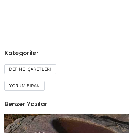
Kategoriler
DEFINE İŞARETLERI
YORUM BIRAK
Benzer Yazılar