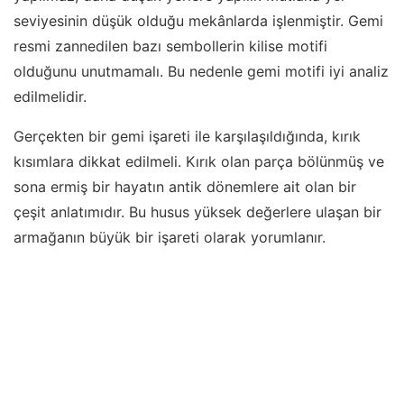
seviyesinin düşük olduğu mekânlarda işlenmiştir. Gemi
resmi zannedilen bazı sembollerin kilise motifi
olduğunu unutmamalı. Bu nedenle gemi motifi iyi analiz
edilmelidir.
Gerçekten bir gemi işareti ile karşılaşıldığında, kırık
kısımlara dikkat edilmeli. Kırık olan parça bölünmüş ve
sona ermiş bir hayatın antik dönemlere ait olan bir
çeşit anlatımıdır. Bu husus yüksek değerlere ulaşan bir
armağanın büyük bir işareti olarak yorumlanır.