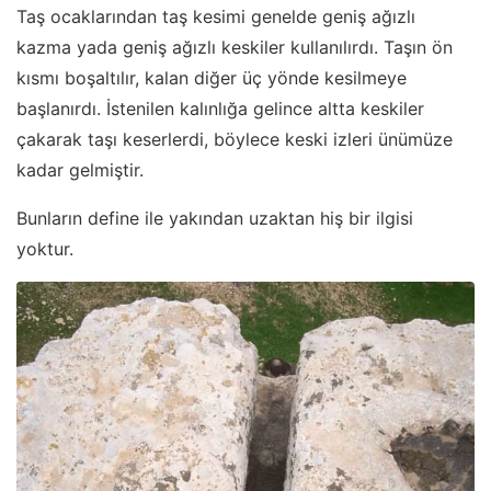
Taş ocaklarından taş kesimi genelde geniş ağızlı
kazma yada geniş ağızlı keskiler kullanılırdı. Taşın ön
kısmı boşaltılır, kalan diğer üç yönde kesilmeye
başlanırdı. İstenilen kalınlığa gelince altta keskiler
çakarak taşı keserlerdi, böylece keski izleri ünümüze
kadar gelmiştir.
Bunların define ile yakından uzaktan hiş bir ilgisi
yoktur.