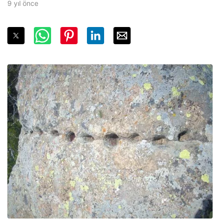
9 yıl önce