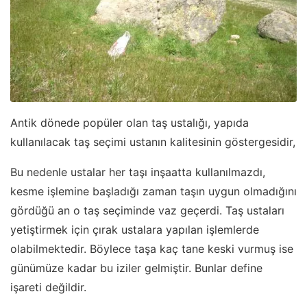
Antik dönede popüler olan taş ustalığı, yapıda
kullanılacak taş seçimi ustanın kalitesinin göstergesidir,
Bu nedenle ustalar her taşı inşaatta kullanılmazdı,
kesme işlemine başladığı zaman taşın uygun olmadığını
gördüğü an o taş seçiminde vaz geçerdi. Taş ustaları
yetiştirmek için çırak ustalara yapılan işlemlerde
olabilmektedir. Böylece taşa kaç tane keski vurmuş ise
günümüze kadar bu iziler gelmiştir. Bunlar define
işareti değildir.