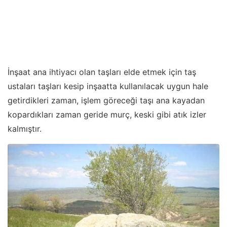
İnşaat ana ihtiyacı olan taşları elde etmek için taş
ustaları taşları kesip inşaatta kullanılacak uygun hale
getirdikleri zaman, işlem göreceği taşı ana kayadan
kopardıkları zaman geride murç, keski gibi atık izler
kalmıştır.