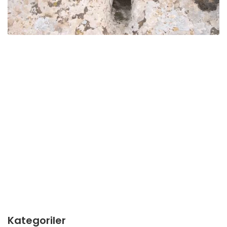
Kategoriler