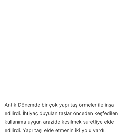
Antik Dönemde bir çok yapı taş örmeler ile inşa
edilirdi. İhtiyaç duyulan taşlar önceden keşfedilen
kullanıma uygun arazide kesilmek suretliye elde
edilirdi. Yapı taşı elde etmenin iki yolu vardı: