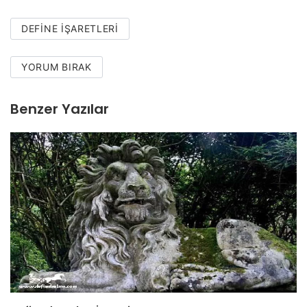
DEFINE İŞARETLERI
YORUM BIRAK
Benzer Yazılar