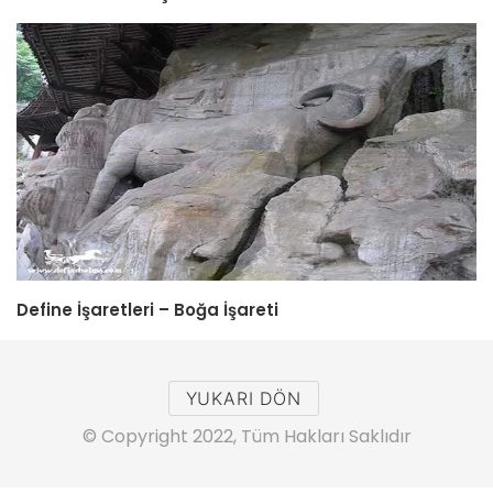
Define İşaretleri – Boğa İşareti
YUKARI DÖN
© Copyright 2022, Tüm Hakları Saklıdır