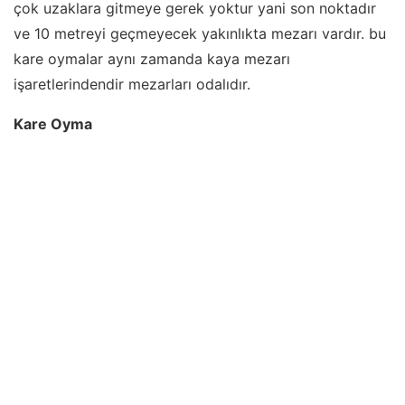
çok uzaklara gitmeye gerek yoktur yani son noktadır
ve 10 metreyi geçmeyecek yakınlıkta mezarı vardır. bu
kare oymalar
aynı zamanda kaya mezarı
işaretlerindendir mezarları odalıdır.
Kare Oyma