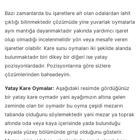
Bazı zamanlarda bu işaretlere ait olan odalardan lahit
çıktığı bilinmektedir çözümüde yine yuvarlak oymalarla
aynı mantığa dayanmaktadır yakında yardımcı işaret
olup olmadığı incelenmelidir yön veya mesafe veren
işaretler olabilir.
Kare sunu oymaları
iki şekilde alanda
bulunmaktadır biri dikey bir diğeri ise yatay
pozisyonlardadır. Pozisyonlarına göre sizlere
çözümlerinden bahsedeyim.
Yatay Kare Oymalar:
Aşağıdaki resimde gördüğünüz
bir yatay kare oymadır yani ayağımızın altına gelen
zeminde olan bir oymadır bu oyma çeşidi mezarın
tabanda olduğunu söylemektedir yani mezar ya toprak
altında oda veya kaya içerisinde yada bulunduğu
kayada yüzey bölümünde girişi olduğunu gösterir.