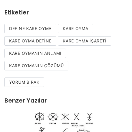
Etiketler
DEFINE KARE OYMA
KARE OYMA
KARE OYMA DEFINE
KARE OYMA IŞARETI
KARE OYMANIN ANLAMI
KARE OYMANIN ÇÖZÜMÜ
YORUM BIRAK
Benzer Yazılar