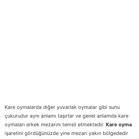
Kare oymalarda diğer yuvarlak oymalar gibi sunu
çukurudur aynı anlamı taşırlar ve genel anlamda kare
oymaları erkek mezarını temsil etmektedir.
Kare oyma
işaretini gördüğünüzde yine mezarı yakın bölgededir