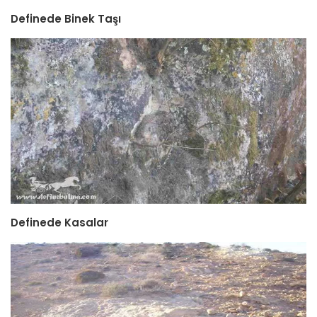
Definede Binek Taşı
Definede Kasalar