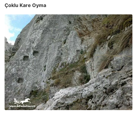
Çoklu Kare Oyma