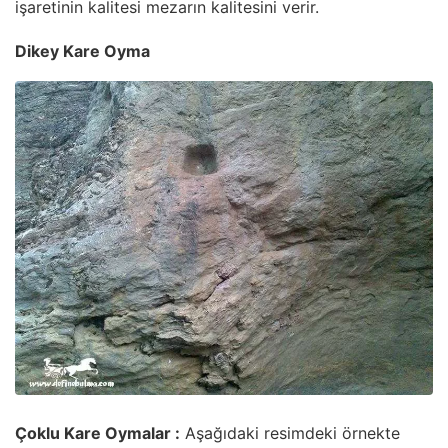
işaretinin kalitesi mezarın kalitesini verir.
Dikey Kare Oyma
Çoklu Kare Oymalar :
Aşağıdaki resimdeki örnekte