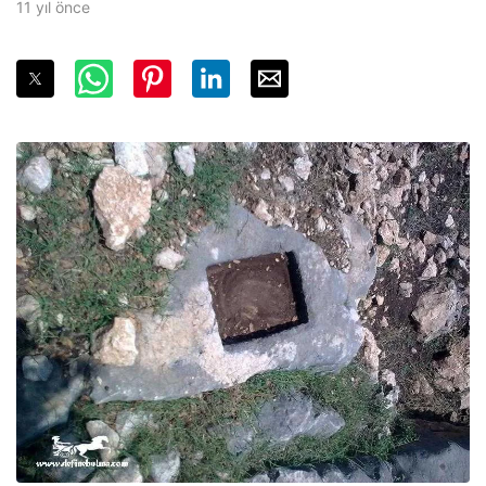
11 yıl önce