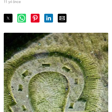
11 yıl önce