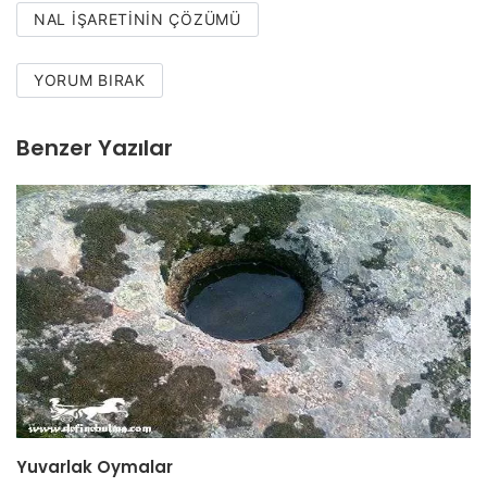
NAL IŞARETININ ÇÖZÜMÜ
YORUM BIRAK
Benzer Yazılar
Yuvarlak Oymalar