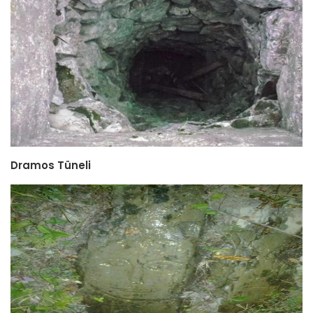
Dramos Tüneli