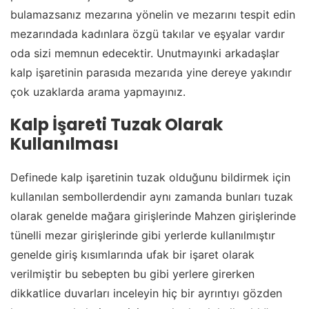
bulamazsanız mezarına yönelin ve mezarını tespit edin
mezarındada kadınlara özgü takılar ve eşyalar vardır
oda sizi memnun edecektir. Unutmayınki arkadaşlar
kalp işaretinin parasıda mezarıda yine dereye yakındır
çok uzaklarda arama yapmayınız.
Kalp İşareti Tuzak Olarak
Kullanılması
Definede kalp işaretinin tuzak olduğunu bildirmek için
kullanılan sembollerdendir aynı zamanda bunları tuzak
olarak genelde mağara girişlerinde Mahzen girişlerinde
tünelli mezar girişlerinde gibi yerlerde kullanılmıştır
genelde giriş kısımlarında ufak bir işaret olarak
verilmiştir bu sebepten bu gibi yerlere girerken
dikkatlice duvarları inceleyin hiç bir ayrıntıyı gözden