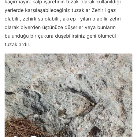
kaçırmayın. kalp işaretinin tuzak olarak kullanıldığı
yerlerde karşılaşabileceğiniz tuzaklar Zehirli gaz
olabilir, zehirli su olabilir, akrep , yılan olabilir zehri
olarak biyerden üştünüze düşerler veya bunların
bulunduğu bir çukura düşebilirsiniz geni ölümcül
tuzaklardır.