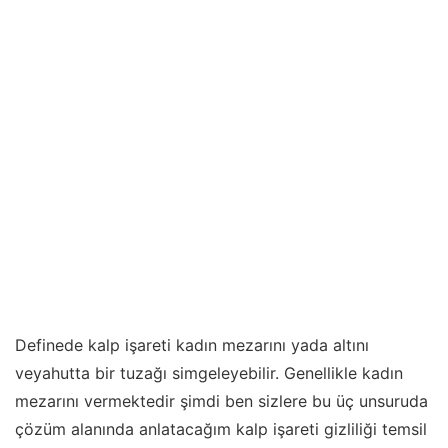
Definede kalp işareti kadın mezarını yada altını
veyahutta bir tuzağı simgeleyebilir. Genellikle kadın
mezarını vermektedir şimdi ben sizlere bu üç unsuruda
çözüm alanında anlatacağım kalp işareti gizliliği temsil