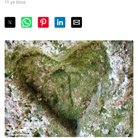
11 yıl önce